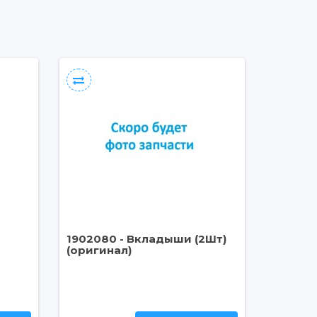
1902080 - Вкладыши (2Шт)
(оригинал)