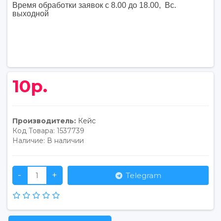
Время обработки заявок с 8.00 до 18.00, Вс.
выходной
10р.
Производитель:
Кейс
Код Товара:
1537739
Наличие:
В наличии
-
+
Telegram