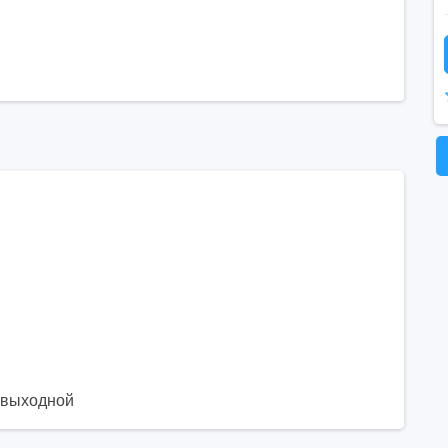
. выходной