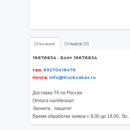
Описание
Отзывов (0)
16676834 - Болт 16676834
тел.
89270418476
почта
.
info@truckzakaz.ru
Доставка ТК по России
Оплата нал/безнал
Звоните, пишите
!
Время обработки заявок с 8.00 до 18.00, Вс