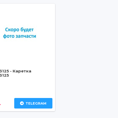
3125 - Каретка
3125
.
TELEGRAM