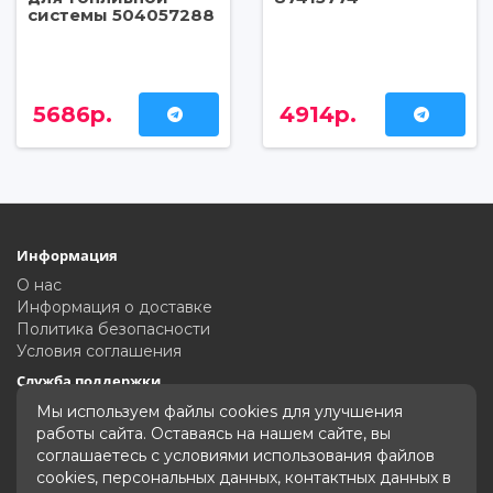
системы 504057288
5686р.
4914р.
Информация
О нас
Информация о доставке
Политика безопасности
Условия соглашения
Служба поддержки
Связаться с нами
Мы используем файлы cookies для улучшения
Карта сайта
работы сайта. Оставаясь на нашем сайте, вы
соглашаетесь с условиями использования файлов
Дополнительно
cookies, персональных данных, контактных данных в
Производители