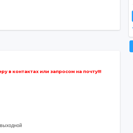
у в контактах или запросом на почту!!!
. выходной