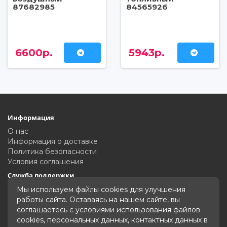
87682985
84565926
6600р.
5943р.
Информация
О нас
Информация о доставке
Политика безопасности
Условия соглашения
Служба поддержки
Связаться с нами
Мы используем файлы cookies для улучшения
Карта сайта
работы сайта. Оставаясь на нашем сайте, вы
соглашаетесь с условиями использования файлов
Дополнительно
cookies, персональных данных, контактных данных в
Производители