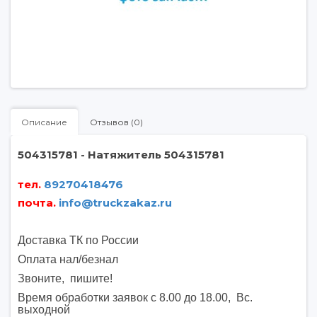
Описание
Отзывов (0)
504315781 - Натяжитель 504315781
тел.
89270418476
почта
.
info@truckzakaz.ru
Доставка ТК по России
Оплата нал/безнал
Звоните, пишите
!
Время обработки заявок с 8.00 до 18.00, Вс.
выходной