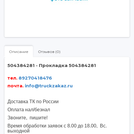
Описание
Отзывов (0)
504384281 - Прокладка 504384281
тел.
89270418476
почта
.
info@truckzakaz.ru
Доставка ТК по России
Оплата нал/безнал
Звоните, пишите
!
Время обработки заявок с 8.00 до 18.00, Вс.
выходной