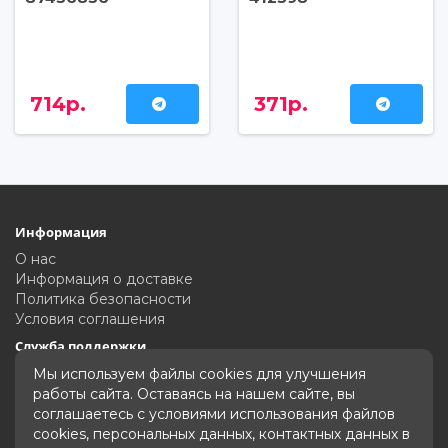
714р.
371р.
Информация
О нас
Информация о доставке
Политика безопасности
Условия соглашения
Служба поддержки
Связаться с нами
Мы используем файлы cookies для улучшения
Карта сайта
работы сайта. Оставаясь на нашем сайте, вы
соглашаетесь с условиями использования файлов
Дополнительно
cookies, персональных данных, контактных данных в
Производители