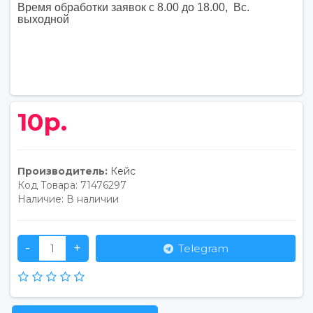
Время обработки заявок с 8.00 до 18.00, Вс.
выходной
10р.
Производитель:
Кейс
Код Товара:
71476297
Наличие:
В наличии
-
+
Telegram