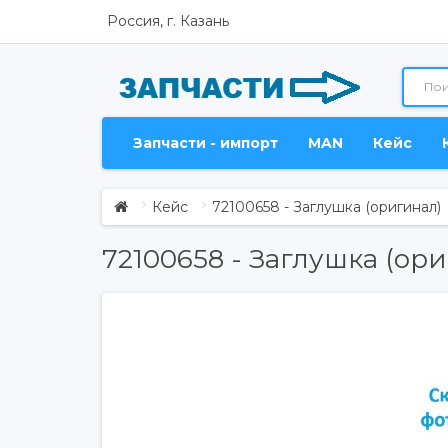
Россия, г. Казань
Запчасти - импорт
MAN
Кейс
Кейс
72100658 - Заглушка (оригинал)
72100658 - Заглушка (ор