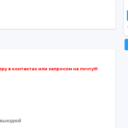
у в контактах или запросом на почту!!!
. выходной