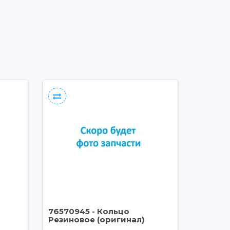
76570945 - Кольцо
Резиновое (оригинал)