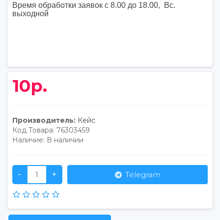
Время обработки заявок с 8.00 до 18.00, Вс.
выходной
10р.
Производитель:
Кейс
Код Товара:
76303459
Наличие:
В наличии
-
+
Telegram