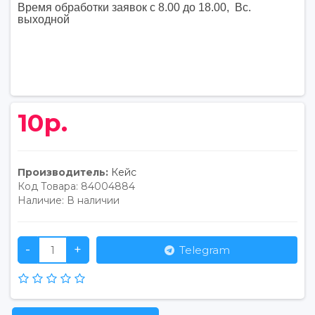
Время обработки заявок с 8.00 до 18.00, Вс.
выходной
10р.
Производитель:
Кейс
Код Товара:
84004884
Наличие:
В наличии
-
+
Telegram