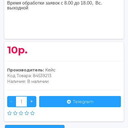
Время обработки заявок с 8.00 до 18.00, Вс.
выходной
10р.
Производитель:
Кейс
Код Товара:
84539213
Наличие:
В наличии
-
+
Telegram