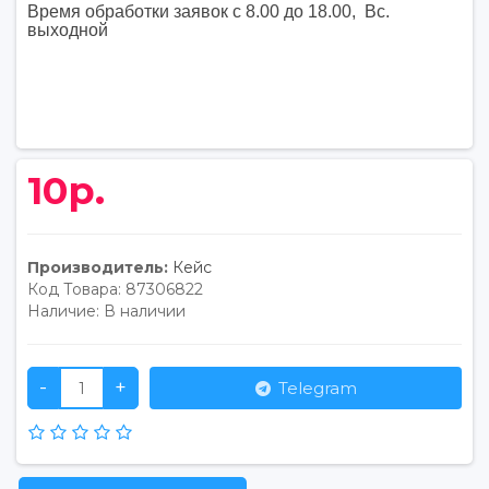
Время обработки заявок с 8.00 до 18.00, Вс.
выходной
10р.
Производитель:
Кейс
Код Товара:
87306822
Наличие:
В наличии
-
+
Telegram