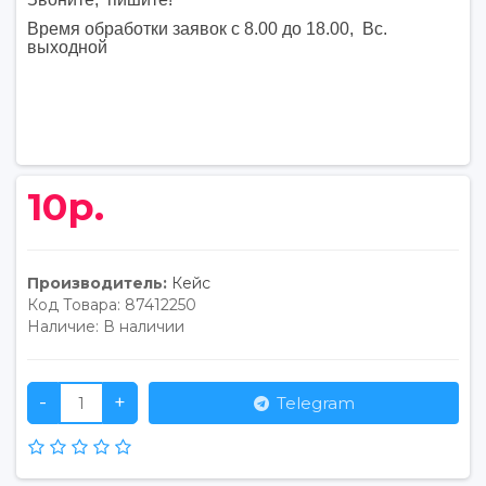
Время обработки заявок с 8.00 до 18.00, Вс.
выходной
10р.
Производитель:
Кейс
Код Товара:
87412250
Наличие:
В наличии
-
+
Telegram