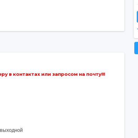
у в контактах или запросом на почту!!!
. выходной