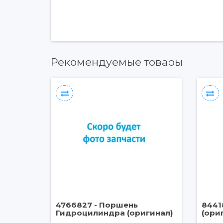
Рекомендуемые товары
4766827 - Поршень
8441
Гидроцилиндра (оригинал)
(ори