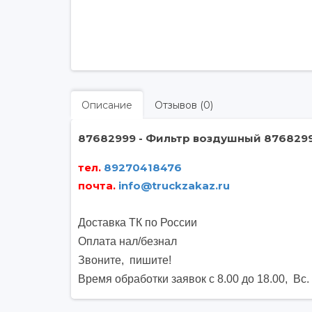
Описание
Отзывов (0)
87682999 - Фильтр воздушный 876829
тел.
89270418476
почта
.
info@truckzakaz.ru
Доставка ТК по России
Оплата нал/безнал
Звоните, пишите
!
Время обработки заявок с 8.00 до 18.00, Вс