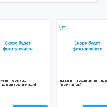
7915 - Кольца
83368 - Подшипник Шс
ндров (оригинал)
(оригинал)