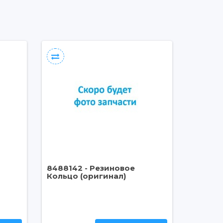
8488142 - Резиновое
Кольцо (оригинал)