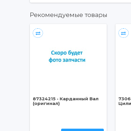
Рекомендуемые товары
87324215 - Карданный Вал
7306
(оригинал)
Цили