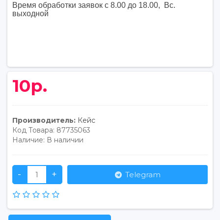
Время обработки заявок с 8.00 до 18.00, Вс.
выходной
10р.
Производитель:
Кейс
Код Товара:
87735063
Наличие:
В наличии
-
+
Telegram